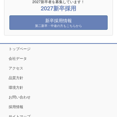
2027新卒者を募集しています！
2027新卒採用
新卒採用情報
第二新卒・中途の方もこちらから
トップページ
会社データ
アクセス
品質方針
環境方針
お問い合わせ
採用情報
サイトマップ