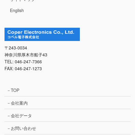
English
〒243-0034
神奈川県厚木市船子43
TEL: 046-247-7366
FAX: 046-247-1273
－TOP
－会社案内
－会社データ
－お問い合わせ